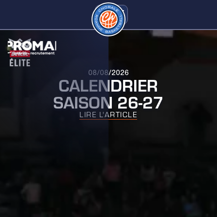
08/08/2026
CALENDRIER
SAISON 26-27
LIRE L'ARTICLE