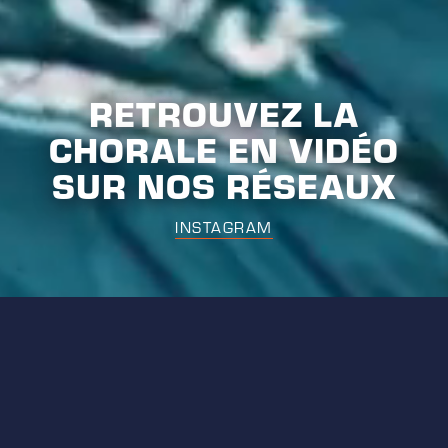
RETROUVEZ LA
CHORALE EN VIDÉO
SUR NOS RÉSEAUX
INSTAGRAM