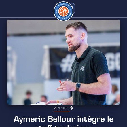
ACCUEIL
Aymeric Bellour intègre le