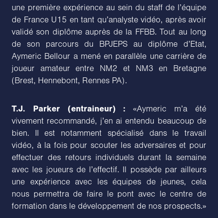
une première expérience au sein du staff de l’équipe
de France U15 en tant qu’analyste vidéo, après avoir
validé son diplôme auprès de la FFBB. Tout au long
de son parcours du BPJEPS au diplôme d’Etat,
Aymeric Bellour a mené en parallèle une carrière de
joueur amateur entre NM2 et NM3 en Bretagne
(Brest, Hennebont, Rennes PA).
T.J. Parker (entraineur) :
«Aymeric m’a été
vivement recommandé, j’en ai entendu beaucoup de
bien. Il est notamment spécialisé dans le travail
vidéo, à la fois pour scouter les adversaires et pour
effectuer des retours individuels durant la semaine
avec les joueurs de l’effectif. Il possède par ailleurs
une expérience avec les équipes de jeunes, cela
nous permettra de faire le pont avec le centre de
formation dans le développement de nos prospects.»