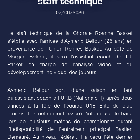
staff technique
07/08/2026
Le staff technique de la Chorale Roanne Basket
s’étoffe avec l’arrivée d’Aymeric Bellour (26 ans) en
provenance de l’Union Rennes Basket. Au côté de
Morgan Belnou, il sera l’assistant coach de T.J.
Parker en charge de l’analyse vidéo et du
développement individuel des joueurs.
Aymeric Bellour sort d’une saison en tant
qu’assistant coach à l’URB (Nationale 1) après deux
années à la tête de l’équipe U18 Elite du club
rennais. Il a notamment assuré l’intérim sur le banc
lors de plusieurs matchs de championnat durant
l’indisponibilité de l’entraineur principal Bastien
Demeuré. Au niveau fédéral, il a vécu l’été dernier