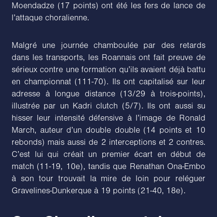
Moendadze (17 points) ont été les fers de lance de
l’attaque choralienne.
Malgré une journée chamboulée par des retards
dans les transports, les Roannais ont fait preuve de
sérieux contre une formation qu’ils avaient déjà battu
en championnat (111-70). Ils ont capitalisé sur leur
adresse à longue distance (13/29 à trois-points),
illustrée par un Kadri clutch (5/7). Ils ont aussi su
hisser leur intensité défensive à l’image de Ronald
March, auteur d’un double double (14 points et 10
rebonds) mais aussi de 2 interceptions et 2 contres.
C’est lui qui créait un premier écart en début de
match (11-19, 10e), tandis que Renathan Ona-Embo
à son tour trouvait la mire de loin pour reléguer
Gravelines-Dunkerque à 19 points (21-40, 18e).