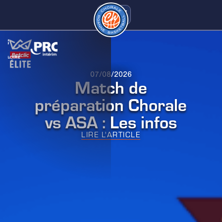
07/08/2026
Match de
préparation Chorale
vs ASA : Les infos
LIRE L'ARTICLE