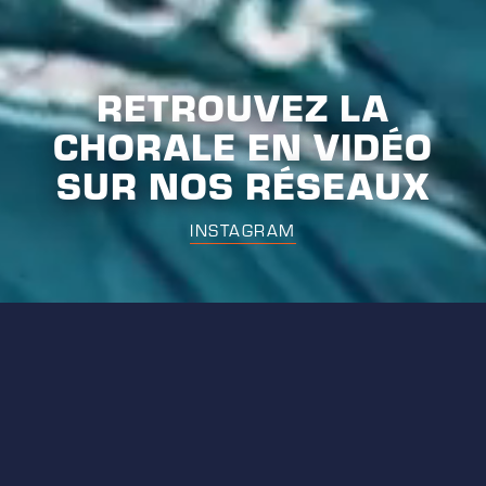
RETROUVEZ LA
CHORALE EN VIDÉO
SUR NOS RÉSEAUX
INSTAGRAM