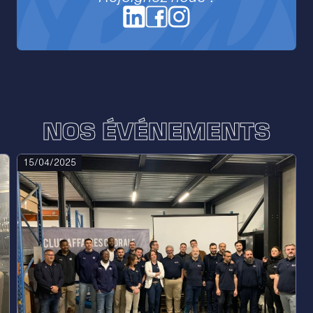
NOS ÉVÉNEMENTS
15/04/2025