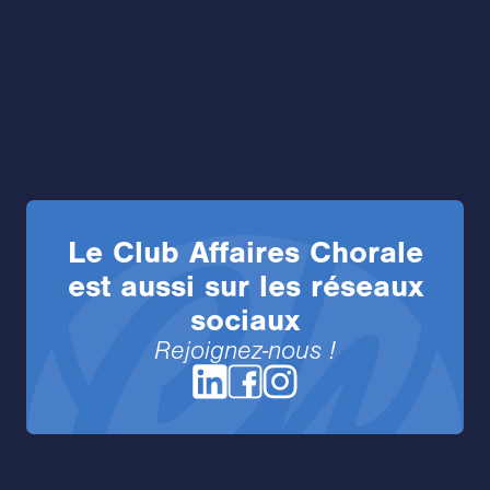
Le
Club Affaires Chorale
est aussi sur les réseaux
sociaux
Rejoignez-nous !