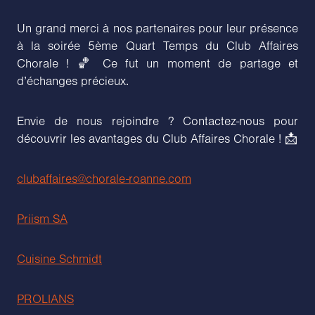
Un grand merci à nos partenaires pour leur présence
à la soirée 5ème Quart Temps du Club Affaires
Chorale ! 🏀 Ce fut un moment de partage et
d’échanges précieux.
Envie de nous rejoindre ? Contactez-nous pour
découvrir les avantages du Club Affaires Chorale ! 📩
clubaffaires@chorale-roanne.com
Priism SA
Cuisine Schmidt
PROLIANS