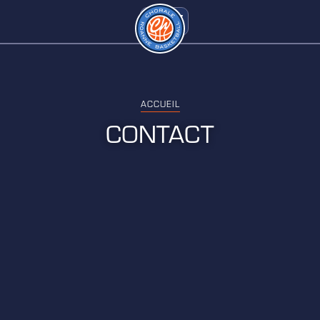
ACCUEIL
CONTACT