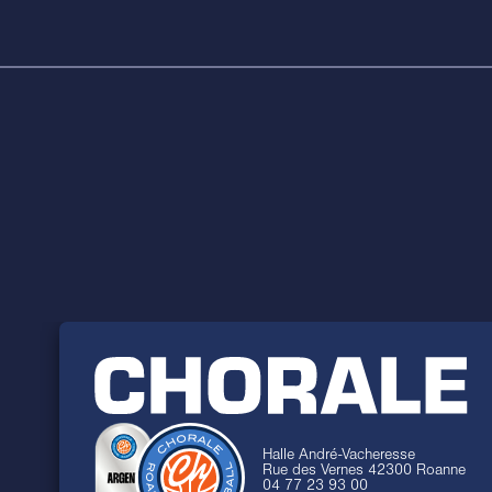
Halle André-Vacheresse
Rue des Vernes 42300 Roanne
04 77 23 93 00