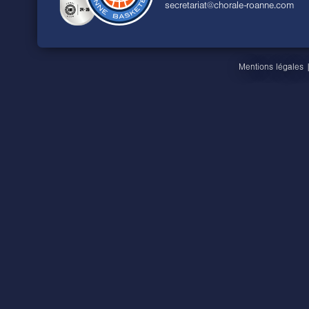
secretariat@chorale-roanne.com
Mentions légales