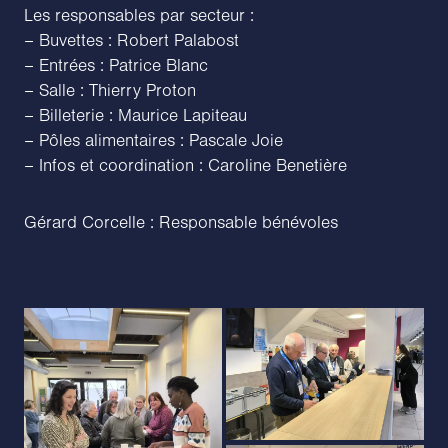
Les responsables par secteur :
– Buvettes : Robert Palabost
– Entrées : Patrice Blanc
– Salle : Thierry Proton
– Billeterie : Maurice Lapiteau
– Pôles alimentaires : Pascale Joie
– Infos et coordination : Caroline Benetière
Gérard Corcelle : Responsable bénévoles