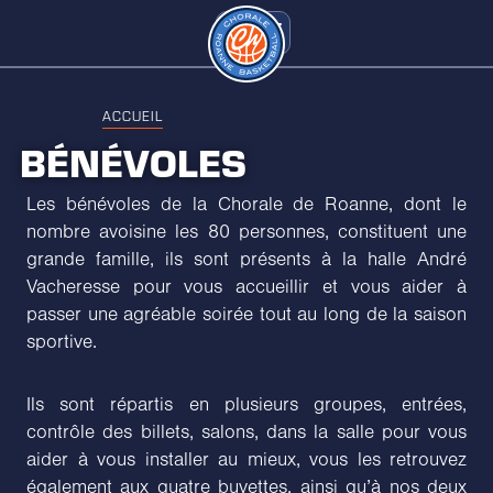
ACCUEIL
BÉNÉVOLES
Les bénévoles de la Chorale de Roanne, dont le
nombre avoisine les 80 personnes, constituent une
grande famille, ils sont présents à la halle André
Vacheresse pour vous accueillir et vous aider à
passer une agréable soirée tout au long de la saison
sportive.
Ils sont répartis en plusieurs groupes, entrées,
contrôle des billets, salons, dans la salle pour vous
aider à vous installer au mieux, vous les retrouvez
également aux quatre buvettes, ainsi qu’à nos deux