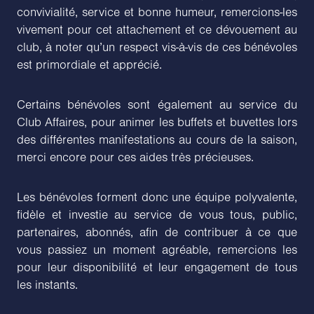
convivialité, service et bonne humeur, remercions-les
vivement pour cet attachement et ce dévouement au
club, à noter qu’un respect vis-à-vis de ces bénévoles
est primordiale et apprécié.
Certains bénévoles sont également au service du
Club Affaires, pour animer les buffets et buvettes lors
des différentes manifestations au cours de la saison,
merci encore pour ces aides très précieuses.
Les bénévoles forment donc une équipe polyvalente,
fidèle et investie au service de vous tous, public,
partenaires, abonnés, afin de contribuer à ce que
vous passiez un moment agréable, remercions les
pour leur disponibilité et leur engagement de tous
les instants.