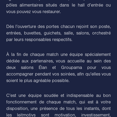
pôles alimentaires situés dans le hall d’entrée ou
vous pouvez vous restaurer.
Dès l’ouverture des portes chacun rejoint son poste,
entrées, buvettes, guichets, salle, salons, orchestré
par leurs responsables respectifs.
À la fin de chaque match une équipe spécialement
dédiée aux partenaires, vous accueille au sein des
deux salons Élan et Groupama pour vous
accompagner pendant vos soirées, afin qu’elles vous
soient le plus agréable possible.
C’est une équipe soudée et indispensable au bon
fonctionnement de chaque match, qui est à votre
disposition, une présence de tous les instants, dont
les leitmotivs sont motivation, investissement,