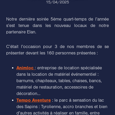
15/04/2025
Notre dernière soirée 5ème quart-temps de l’année
s’est tenue dans les nouveau locaux de notre
partenaire Elan.
C’était l’occasion pour 3 de nos membres de se
présenter devant les 160 personnes présentes :
Animloc
: entreprise de location spécialisée
dans la location de matériel événementiel :
barnums, chapiteaux, tables, chaises, bancs,
matériel de restauration, accessoires de
décoration…
Tempo Aventure
: le parc à sensation du lac
des Sapins : Tyrolienne, accro branches et bien
d’autres activités à réaliser en famille, entre