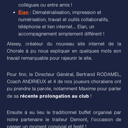
collègues ou entre amis !
Élan
: Dématérialisation, impression et
numérisation, travail et outils collaboratifs,
téléphonie et lien internet… Elan, un
accompagnement simplement différent !
Alexey, créateur du nouveau site internet de la
Chorale à pu nous expliquer en quelques mots son
travail remarquable pour rajeunir le site.
Pour finir, le Directeur Général, Bertrand RODAMEL,
Coach ANDRIEUX et 4 de nos joueurs choraliens ont
pu prendre la parole, notamment Maxime pour parler
récente prolongation au club
de sa
!
Ensuite à eu lieu le traditionnel buffet organisé par
notre partenaire le traiteur Demont, l’occasion de
passer un moment convivial et festif !