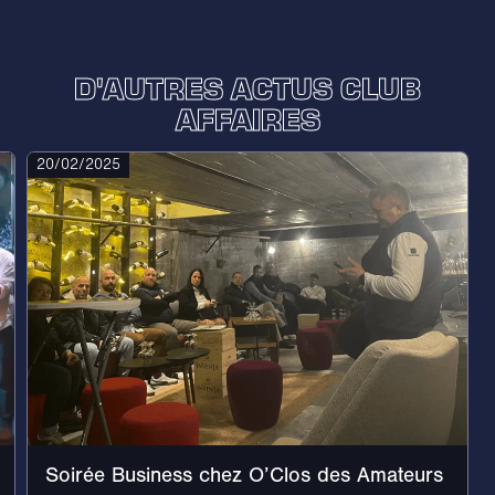
D'AUTRES ACTUS CLUB
AFFAIRES
20/02/2025
Soirée Business chez O’Clos des Amateurs