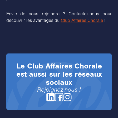
Envie de nous rejoindre ? Contactez-nous pour
découvrir les avantages du
Club Affaires Chorale
!
Le
Club Affaires Chorale
est aussi sur les réseaux
sociaux
Rejoignez-nous !