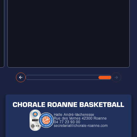
Halle André-Vacheresse
Rue des Vernes 42300 Roanne
04 77 23 93 00
secretariat@chorale-roanne.com