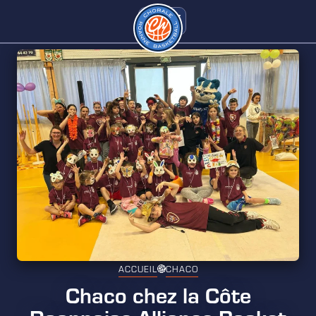
ACCUEIL
CHACO
Chaco chez la Côte