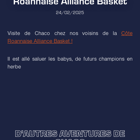
Roannaise Alliance Basket
24/02/2025
Visite de Chaco chez nos voisins de la
Côte
Roannaise Alliance Basket !
Il est allé saluer les babys, de futurs champions en
herbe
D'AUTRES AVENTURES DE