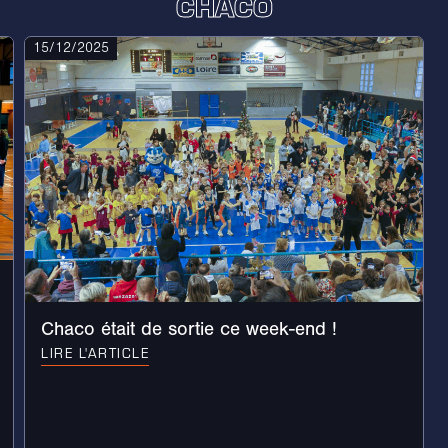
CHACO
15/12/2025
Chaco était de sortie ce week-end !
LIRE L'ARTICLE