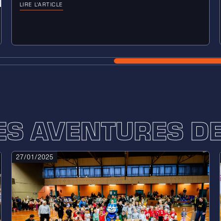
LIRE L'ARTICLE
ES AVENTURES D
27/01/2025