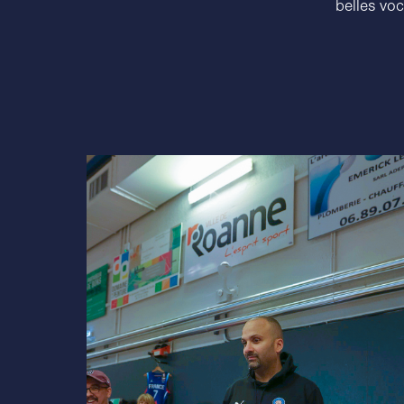
belles voc