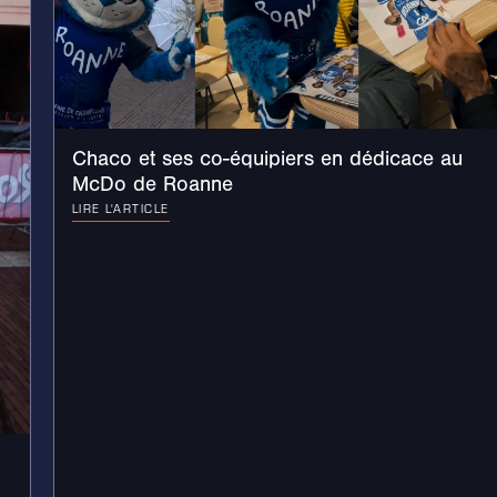
Chaco et ses co-équipiers en dédicace au
McDo de Roanne
LIRE L'ARTICLE