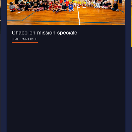
Chaco en mission spéciale
LIRE L'ARTICLE