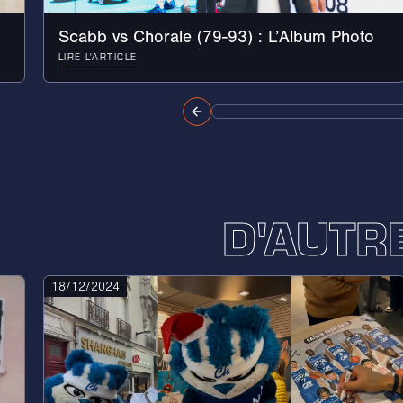
Scabb vs Chorale (79-93) : L’Album Photo
LIRE L'ARTICLE
D'AUTR
18/12/2024