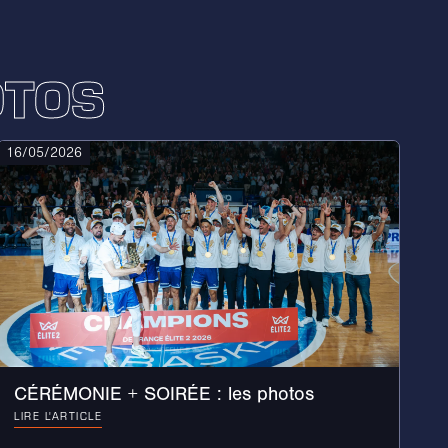
OTOS
16/05/2026
CÉRÉMONIE + SOIRÉE : les photos
LIRE L'ARTICLE