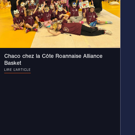
Chaco chez la Côte Roannaise Alliance
Basket
LIRE L'ARTICLE