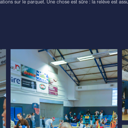
ations sur le parquet. Une chose est sûre : la relève est assu