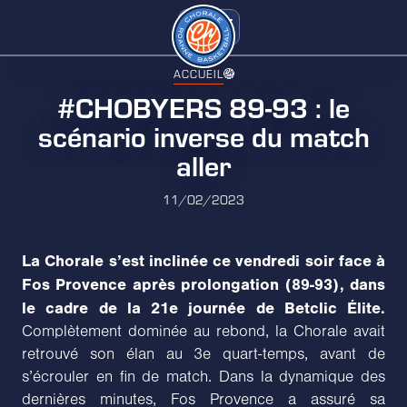
ACCUEIL
#CHOBYERS 89-93 : le
scénario inverse du match
aller
11/02/2023
La Chorale s’est inclinée ce vendredi soir face à
Fos Provence après prolongation (89-93), dans
le cadre de la 21e journée de Betclic Élite.
Complètement dominée au rebond, la Chorale avait
retrouvé son élan au 3e quart-temps, avant de
s’écrouler en fin de match. Dans la dynamique des
dernières minutes, Fos Provence a assuré sa