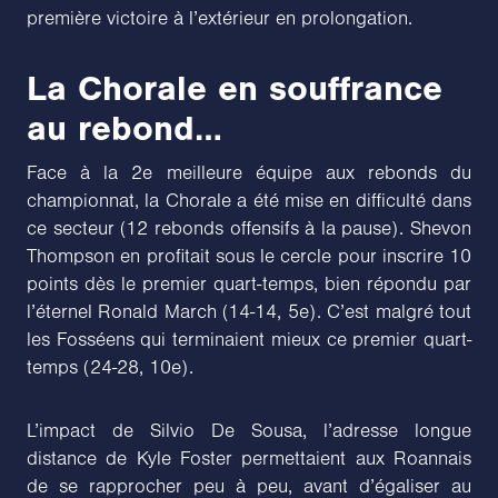
première victoire à l’extérieur en prolongation.
La Chorale en souffrance
au rebond…
Face à la 2e meilleure équipe aux rebonds du
championnat, la Chorale a été mise en difficulté dans
ce secteur (12 rebonds offensifs à la pause). Shevon
Thompson en profitait sous le cercle pour inscrire 10
points dès le premier quart-temps, bien répondu par
l’éternel Ronald March (14-14, 5e). C’est malgré tout
les Fosséens qui terminaient mieux ce premier quart-
temps (24-28, 10e).
L’impact de Silvio De Sousa, l’adresse longue
distance de Kyle Foster permettaient aux Roannais
de se rapprocher peu à peu, avant d’égaliser au