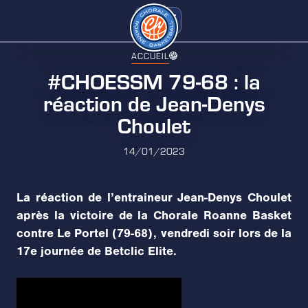
ACCUEIL
#CHOESSM 79-68 : la
réaction de Jean-Denys
Choulet
14/01/2023
La réaction de l’entraineur Jean-Denys Choulet
après la victoire de la Chorale Roanne Basket
contre Le Portel (79-68), vendredi soir lors de la
17e journée de Betclic Elite.