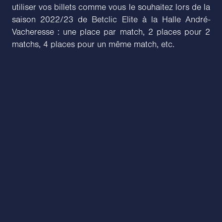
utiliser vos billets comme vous le souhaitez lors de la
saison 2022/23 de Betclic Elite à la Halle André-
Vacheresse : une place par match, 2 places pour 2
matchs, 4 places pour un même match, etc.