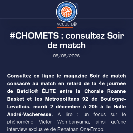
ACCUEIL
#CHOMETS : consultez Soir
de match
08/08/2026
Consultez en ligne le magazine Soir de match
consacré au match en retard de la 4e journée
de Betclic® ÉLITE entre la Chorale Roanne
Basket et les Metropolitans 92 de Boulogne-
Levallois, mardi 2 décembre à 20h à la Halle
André-Vacheresse.
A lire : un focus sur le
phénomène Victor Wembanyama, ainsi qu’une
interview exclusive de Renathan Ona-Embo.