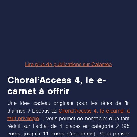
Lire plus de publications sur Calaméo
Choral’Access 4, le e-
carnet à offrir
Une idée cadeau originale pour les fêtes de fin
d’année ? Découvrez
Choral’Access 4, le e-carnet à
tarif privilégié
. Il vous permet de bénéficier d’un tarif
réduit sur l’achat de 4 places en catégorie 2 (95
euros, jusqu’à 11 euros d’économie). Vous pouvez