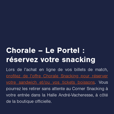
Chorale – Le Portel :
réservez votre snacking
Lors de l’achat en ligne de vos billets de match,
profitez de l’offre Chorale Snacking pour réserver
votre sandwich et/ou vos tickets boissons
. Vous
pourrez les retirer sans attente au Corner Snacking à
votre entrée dans la Halle André-Vacheresse, à côté
de la boutique officielle.