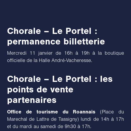
Chorale – Le Portel :
permanence billetterie
Mercredi 11 janvier de 16h à 19h à la boutique
officielle de la Halle André-Vacheresse.
Chorale – Le Portel : les
points de vente
partenaires
Office de tourisme du Roannais
(Place du
Marechal de Lattre de Tassigny) lundi de 14h à 17h
et du mardi au samedi de 9h30 à 17h.