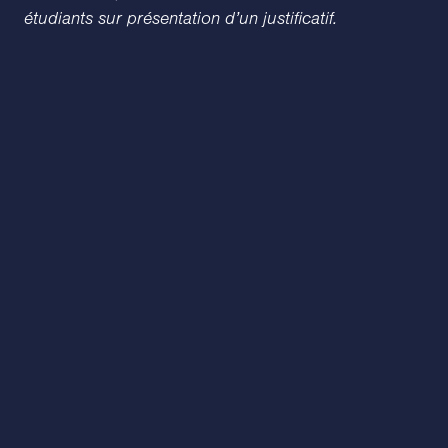
étudiants sur présentation d’un justificatif.