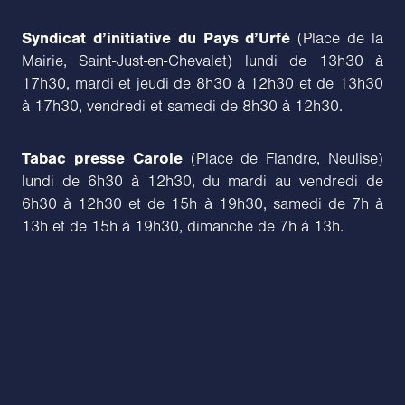
Syndicat d’initiative du Pays d’Urfé
(Place de la
Mairie, Saint-Just-en-Chevalet) lundi de 13h30 à
17h30, mardi et jeudi de 8h30 à 12h30 et de 13h30
à 17h30, vendredi et samedi de 8h30 à 12h30.
Tabac presse Carole
(Place de Flandre, Neulise)
lundi de 6h30 à 12h30, du mardi au vendredi de
6h30 à 12h30 et de 15h à 19h30, samedi de 7h à
13h et de 15h à 19h30, dimanche de 7h à 13h.