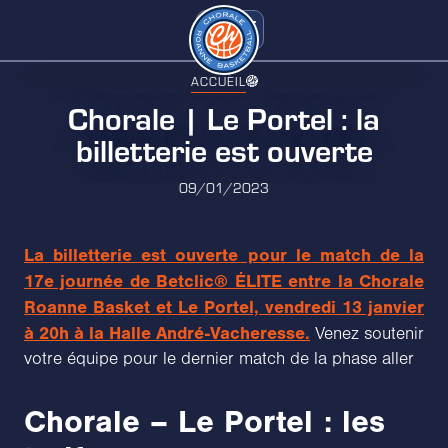
ACCUEIL
Chorale | Le Portel : la
billetterie est ouverte
09/01/2023
La billetterie est ouverte pour le match de la
17e journée de Betclic® ÉLITE entre la Chorale
Roanne Basket et Le Portel, vendredi 13 janvier
à 20h à la Halle André-Vacheresse.
Venez soutenir
votre équipe pour le dernier match de la phase aller
Chorale – Le Portel : les