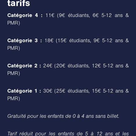
tarifs
Catégorie 4 :
11€ (9€ étudiants, 6€ 5-12 ans &
PMR)
Catégorie 3 :
18€ (15€ étudiants, 9€ 5-12 ans &
PMR)
Catégorie 2 :
24€ (20€ étudiants, 12€ 5-12 ans &
PMR)
Catégorie 1 :
30€ (25€ étudiants, 15€ 5-12 ans &
PMR)
Gratuité pour les enfants de 0 à 4 ans sans billet.
Tarif réduit pour les enfants de 5 à 12 ans et les