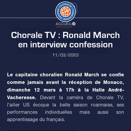
ACCUEIL
Chorale TV : Ronald March
en interview confession
11/03/2023
Le capitaine choralien Ronald March se confie
comme jamais avant la réception de Monaco,
dimanche 12 mars à 17h à la Halle André-
Vacheresse.
Devant la caméra de Chorale TV,
l’ailier US évoque la belle saison roannaise, ses
performances individuelles mais aussi son
apprentissage du français.