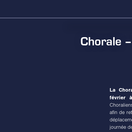
Chorale –
La Chor
février
Choralien
afin de re
déplacem
journée de