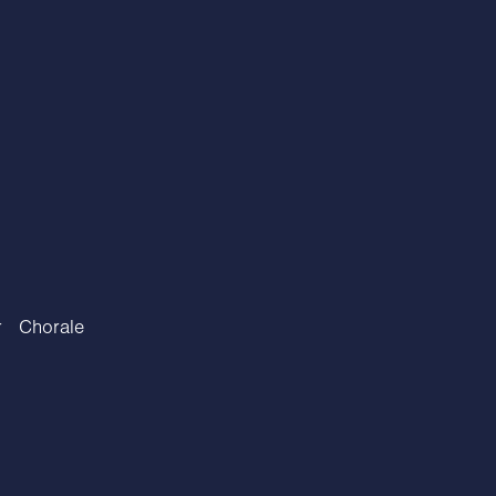
r Chorale