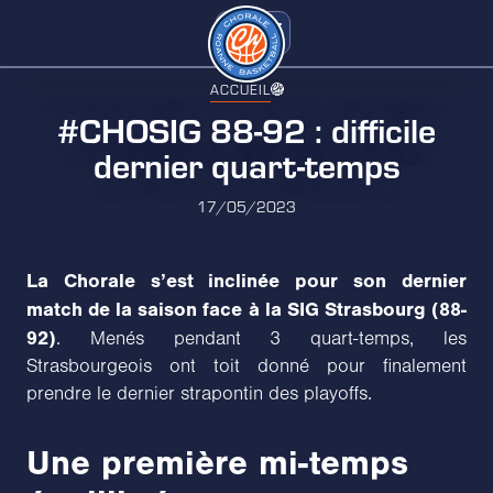
ACCUEIL
#CHOSIG 88-92 : difficile
dernier quart-temps
17/05/2023
La Chorale s’est inclinée pour son dernier
match de la saison face à la SIG Strasbourg (88-
92)
. Menés pendant 3 quart-temps, les
Strasbourgeois ont toit donné pour finalement
prendre le dernier strapontin des playoffs.
Une première mi-temps