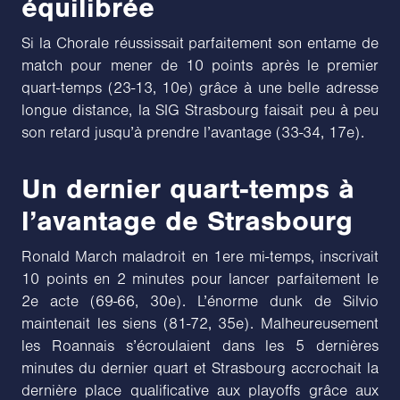
équilibrée
Si la Chorale réussissait parfaitement son entame de
match pour mener de 10 points après le premier
quart-temps (23-13, 10e) grâce à une belle adresse
longue distance, la SIG Strasbourg faisait peu à peu
son retard jusqu’à prendre l’avantage (33-34, 17e).
Un dernier quart-temps à
l’avantage de Strasbourg
Ronald March maladroit en 1ere mi-temps, inscrivait
10 points en 2 minutes pour lancer parfaitement le
2e acte (69-66, 30e). L’énorme dunk de Silvio
maintenait les siens (81-72, 35e). Malheureusement
les Roannais s’écroulaient dans les 5 dernières
minutes du dernier quart et Strasbourg accrochait la
dernière place qualificative aux playoffs grâce aux