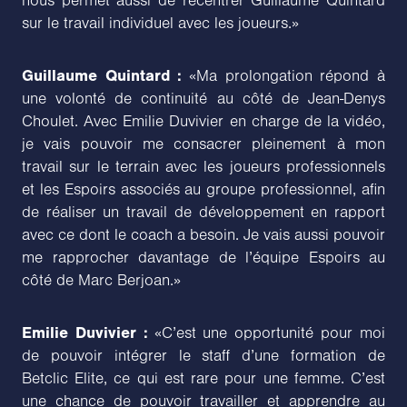
nous permet aussi de recentrer Guillaume Quintard
sur le travail individuel avec les joueurs.»
Guillaume Quintard :
«Ma prolongation répond à
une volonté de continuité au côté de Jean-Denys
Choulet. Avec Emilie Duvivier en charge de la vidéo,
je vais pouvoir me consacrer pleinement à mon
travail sur le terrain avec les joueurs professionnels
et les Espoirs associés au groupe professionnel, afin
de réaliser un travail de développement en rapport
avec ce dont le coach a besoin. Je vais aussi pouvoir
me rapprocher davantage de l’équipe Espoirs au
côté de Marc Berjoan.»
Emilie Duvivier :
«C’est une opportunité pour moi
de pouvoir intégrer le staff d’une formation de
Betclic Elite, ce qui est rare pour une femme. C’est
une chance de pouvoir travailler et apprendre au