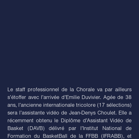
Le staff professionnel de la Chorale va par ailleurs
s’étoffer avec l’arrivée d’Emilie Duvivier. Agée de 38
ans, l’ancienne internationale tricolore (17 sélections)
sera l’assistante vidéo de Jean-Denys Choulet. Elle a
récemment obtenu le Diplôme d’Assistant Vidéo de
Basket (DAVB) délivré par l’Institut National de
Formation du BasketBall de la FFBB (IFRABB), et