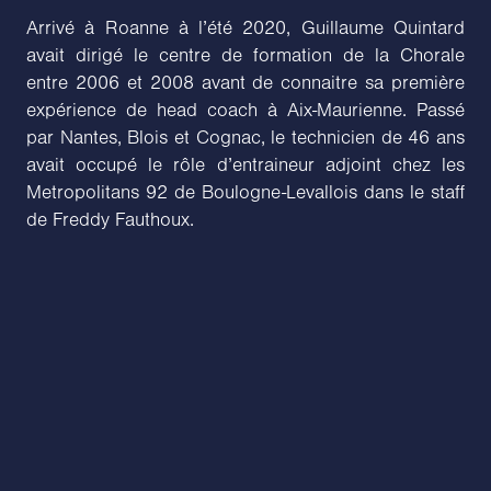
Arrivé à Roanne à l’été 2020, Guillaume Quintard
avait dirigé le centre de formation de la Chorale
entre 2006 et 2008 avant de connaitre sa première
expérience de head coach à Aix-Maurienne. Passé
par Nantes, Blois et Cognac, le technicien de 46 ans
avait occupé le rôle d’entraineur adjoint chez les
Metropolitans 92 de Boulogne-Levallois dans le staff
de Freddy Fauthoux.