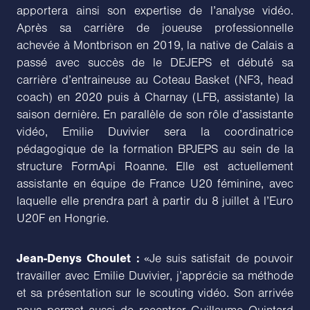
apportera ainsi son expertise de l’analyse vidéo.
Après sa carrière de joueuse professionnelle
achevée à Montbrison en 2019, la native de Calais a
passé avec succès de le DEJEPS et débuté sa
carrière d’entraineuse au Coteau Basket (NF3, head
coach) en 2020 puis à Charnay (LFB, assistante) la
saison dernière. En parallèle de son rôle d’assistante
vidéo, Emilie Duvivier sera la coordinatrice
pédagogique de la formation BPJEPS au sein de la
structure FormApi Roanne. Elle est actuellement
assistante en équipe de France U20 féminine, avec
laquelle elle prendra part à partir du 8 juillet à l’Euro
U20F en Hongrie.
Jean-Denys Choulet :
«Je suis satisfait de pouvoir
travailler avec Emilie Duvivier, j’apprécie sa méthode
et sa présentation sur le scouting vidéo. Son arrivée