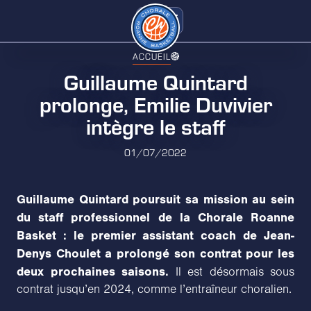
ACCUEIL
Guillaume Quintard
prolonge, Emilie Duvivier
intègre le staff
01/07/2022
Guillaume Quintard poursuit sa mission au sein
du staff professionnel de la Chorale Roanne
Basket : le premier assistant coach de Jean-
Denys Choulet a prolongé son contrat pour les
deux prochaines saisons.
Il est désormais sous
contrat jusqu’en 2024, comme l’entraîneur choralien.