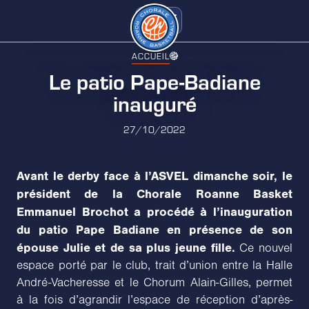
ACCUEIL
Le patio Pape-Badiane
inauguré
27/10/2022
Avant le derby face à l’ASVEL dimanche soir, le
président de la Chorale Roanne Basket
Emmanuel Brochot a procédé à l’inauguration
du patio Pape Badiane en présence de son
épouse Julie et de sa plus jeune fille.
Ce nouvel
espace porté par le club, trait d’union entre la Halle
André-Vacheresse et le Chorum Alain-Gilles, permet
à la fois d’agrandir l’espace de réception d’après-