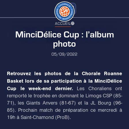
ACCUEIL
MinciDélice Cup : l’album
photo
05/09/2022
Retrouvez les photos de la Chorale Roanne
Basket lors de sa participation à la MinciDélice
Cup le week-end dernier.
Les Choraliens ont
remporté le trophée en dominant le Limogs CSP (85-
71), les Giants Anvers (81-67) et la JL Bourg (96-
85). Prochain match de préparation ce mercredi à
19h à Saint-Chamond (ProB).