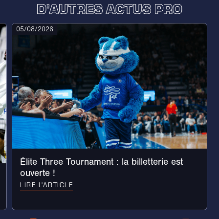
D'AUTRES ACTUS PRO
05/08/2026
Élite Three Tournament : la billetterie est
ouverte !
LIRE L'ARTICLE