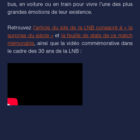
bus, en voiture ou en train pour vivre l’une des plus
grandes émotions de leur existence.
Retrouvez
l’article du site de la LNB consacré à « la
surprise du siècle »
et
la feuille de stats de ce match
mémorable
, ainsi que la vidéo commémorative dans
le cadre des 30 ans de la LNB :