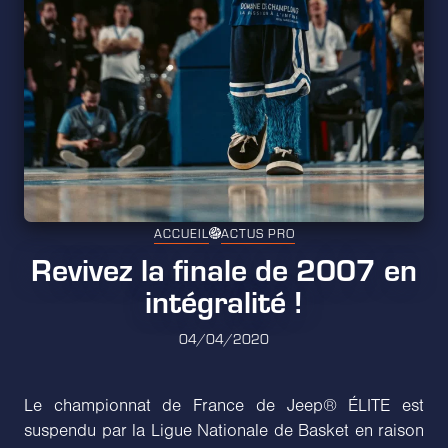
ACCUEIL
ACTUS PRO
Revivez la finale de 2007 en
intégralité !
04/04/2020
Le championnat de France de Jeep® ÉLITE est
suspendu par la Ligue Nationale de Basket en raison