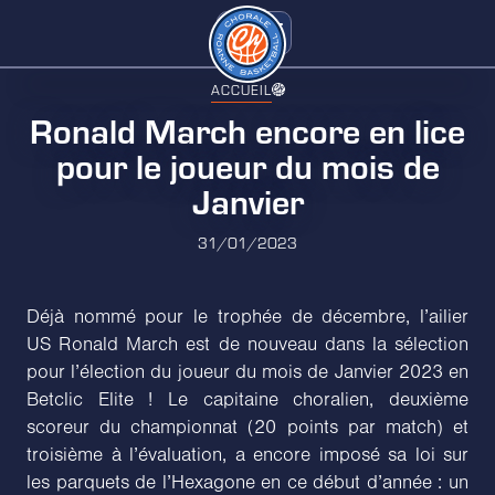
ACCUEIL
Ronald March encore en lice
pour le joueur du mois de
Janvier
31/01/2023
Déjà nommé pour le trophée de décembre, l’ailier
US Ronald March est de nouveau dans la sélection
pour l’élection du joueur du mois de Janvier 2023 en
Betclic Elite ! Le capitaine choralien, deuxième
scoreur du championnat (20 points par match) et
troisième à l’évaluation, a encore imposé sa loi sur
les parquets de l’Hexagone en ce début d’année : un