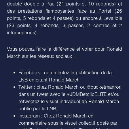
double double à Pau (21 points et 10 rebonds) et
des prestations flamboyantes face au Portel (26
points, 5 rebonds et 4 passes) ou encore à Levallois
(23 points, 4 rebonds, 3 passes, 2 contres et 2
interceptions).
Vous pouvez faire la différence et voter pour Ronald
March sur les réseaux sociaux !
Facebook : commentez la publication de la
LNB en citant Ronald March
Twitter : citez Ronald March ou @bucketmanron
dans un tweet avec le #JDMBetclicELITE et/ou
retweetez le visuel individuel de Ronald March
publié par la LNB
Instagram : Citez Ronald March en
commentaire sous le visuel collectif posté par