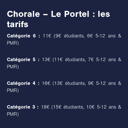
Chorale – Le Portel : les
tarifs
Catégorie 6 :
11€ (9€ étudiants, 6€ 5-12 ans &
PMR)
Catégorie 5 :
13€ (11€ étudiants, 7€ 5-12 ans &
PMR)
Catégorie 4 :
16€ (13€ étudiants, 9€ 5-12 ans &
PMR)
Catégorie 3 :
18€ (15€ étudiants, 10€ 5-12 ans &
PMR)