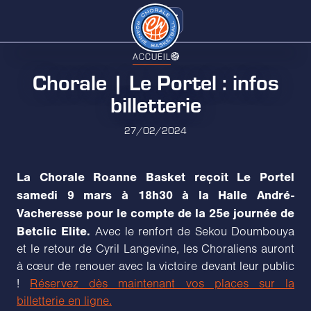
ACCUEIL
Chorale | Le Portel : infos
billetterie
27/02/2024
La Chorale Roanne Basket reçoit Le Portel
samedi 9 mars à 18h30 à la Halle André-
Vacheresse pour le compte de la 25e journée de
Betclic Elite.
Avec le renfort de Sekou Doumbouya
et le retour de Cyril Langevine, les Choraliens auront
à cœur de renouer avec la victoire devant leur public
!
Réservez dès maintenant vos places sur la
billetterie en ligne.