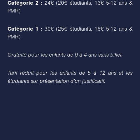
Catégorie 2 :
24€ (20€ étudiants, 13€ 5-12 ans &
PMR)
Catégorie 1 :
30€ (25€ étudiants, 16€ 5-12 ans &
PMR)
Gratuité pour les enfants de 0 à 4 ans sans billet.
Tarif réduit pour les enfants de 5 à 12 ans et les
étudiants sur présentation d’un justificatif.