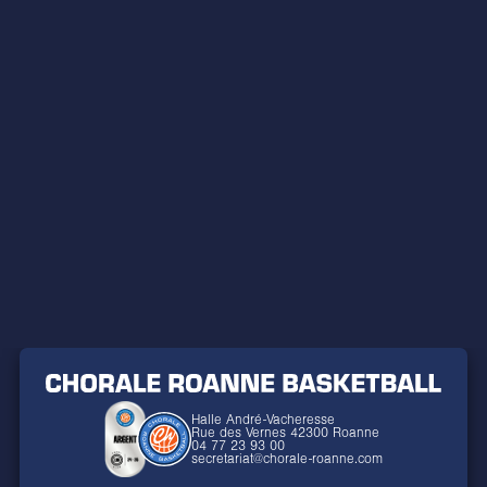
Halle André-Vacheresse
Rue des Vernes 42300 Roanne
04 77 23 93 00
secretariat@chorale-roanne.com