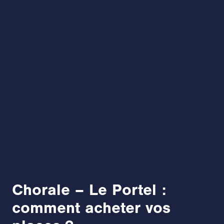
Chorale – Le Portel :
comment acheter vos