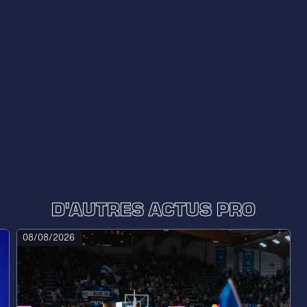
D'AUTRES ACTUS PRO
08/08/2026