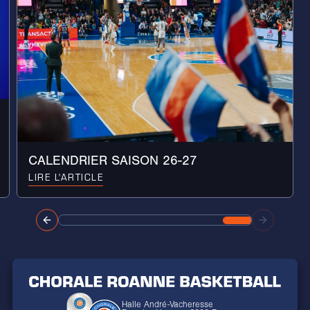
CALENDRIER SAISON 26-27
LIRE L'ARTICLE
Halle André-Vacheresse