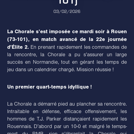
03/02/2026
La Chorale s’est imposée ce mardi soir à Rouen
(73-101), en match avancé de la 22e journée
d’Élite 2.
En prenant rapidement les commandes de
la rencontre, la Chorale a pu s’assurer un large
succès en Normandie, tout en gérant les temps de
jeu dans un calendrier chargé. Mission réussie !
Un premier quart-temps idyllique !
La Chorale a démarré pied au plancher sa rencontre.
Intraitable en défense, efficace offensivement, les
hommes de T.J. Parker distançaient rapidement les
Rouennais. D’abord par un 10-0 et malgré le temps-