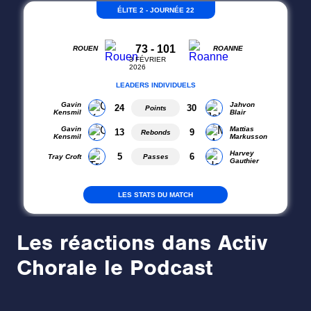
Les réactions dans Activ
Chorale le Podcast