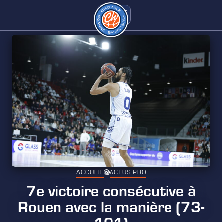
ACCUEIL
ACTUS PRO
7e victoire consécutive à
Rouen avec la manière (73-
101)