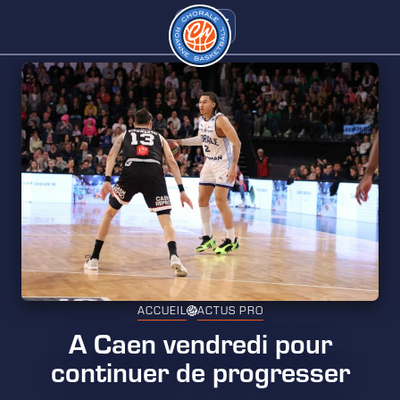
ACCUEIL
ACTUS PRO
A Caen vendredi pour
continuer de progresser