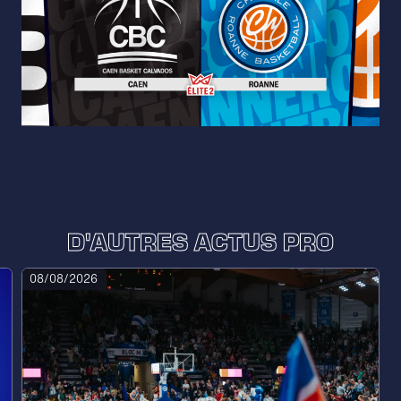
D'AUTRES ACTUS PRO
08/08/2026