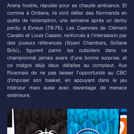
Arena hostile, réputée pour sa chaude ambiance. Et
comme à Orléans, ils vont défier des Normands en
quête de rédemption, une semaine après un derby
perdu à Evreux (79-76). Les Caennais de Clément
Cavallo et Louis Cassier, renforcés à l’intersaison par
des joueurs référencés (Siyani Chambers, Sofiane
Briki), figurent parmi les outsiders dans ce
championnat jamais avare d’une bonne surprise, et
ce malgré déjà deux défaites au compteur. Aux
Roannais de ne pas laisser l’opportunité au CBC
d’imposer son basket, en appuyant dans le jeu
intérieur mais aussi avec davantage de menace
extérieure.