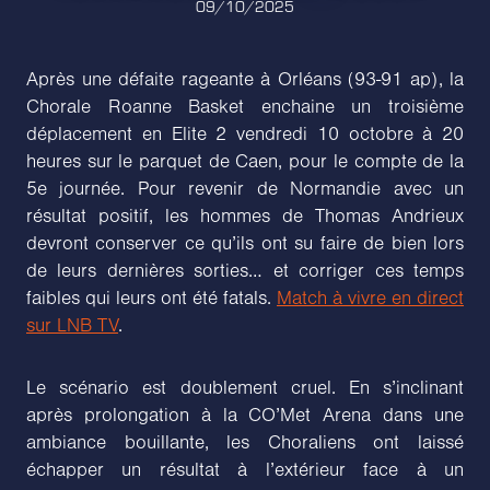
09/10/2025
Après une défaite rageante à Orléans (93-91 ap), la
Chorale Roanne Basket enchaine un troisième
déplacement en Elite 2 vendredi 10 octobre à 20
heures sur le parquet de Caen, pour le compte de la
5e journée. Pour revenir de Normandie avec un
résultat positif, les hommes de Thomas Andrieux
devront conserver ce qu’ils ont su faire de bien lors
de leurs dernières sorties… et corriger ces temps
faibles qui leurs ont été fatals.
Match à vivre en direct
sur LNB TV
.
Le scénario est doublement cruel. En s’inclinant
après prolongation à la CO’Met Arena dans une
ambiance bouillante, les Choraliens ont laissé
échapper un résultat à l’extérieur face à un