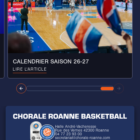
CALENDRIER SAISON 26-27
LIRE L'ARTICLE
Halle André-Vacheresse
Rue des Vernes 42300 Roanne
04 77 23 93 00
secretariat@chorale-roanne.com