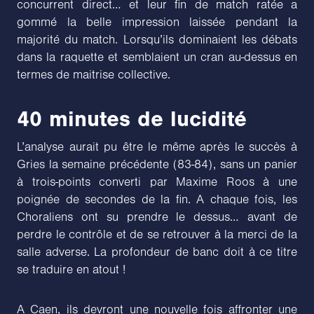
concurrent direct… et leur fin de match ratée a
gommé la belle impression laissée pendant la
majorité du match. Lorsqu’ils dominaient les débats
dans la raquette et semblaient un cran au-dessus en
termes de maitrise collective.
40 minutes de lucidité
L’analyse aurait pu être le même après le succès à
Gries la semaine précédente (83-84), sans un panier
à trois-points converti par Maxime Roos à une
poignée de secondes de la fin. A chaque fois, les
Choraliens ont su prendre le dessus… avant de
perdre le contrôle et de se retrouver à la merci de la
salle adverse. La profondeur de banc doit à ce titre
se traduire en atout !
A Caen, ils devront une nouvelle fois affronter une