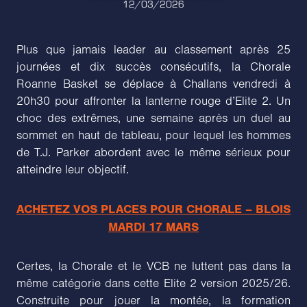
12/03/2026
Plus que jamais leader au classement après 25
journées et dix succès consécutifs, la Chorale
Roanne Basket se déplace à Challans vendredi à
20h30 pour affronter la lanterne rouge d’Elite 2. Un
choc des extrêmes, une semaine après un duel au
sommet en haut de tableau, pour lequel les hommes
de T.J. Parker abordent avec le même sérieux pour
atteindre leur objectif.
ACHETEZ VOS PLACES POUR CHORALE – BLOIS
MARDI 17 MARS
Certes, la Chorale et le VCB ne luttent pas dans la
même catégorie dans cette Elite 2 version 2025/26.
Construite pour jouer la montée, la formation