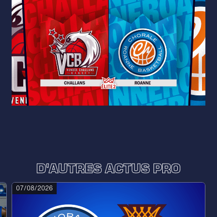
D'AUTRES ACTUS PRO
07/08/2026