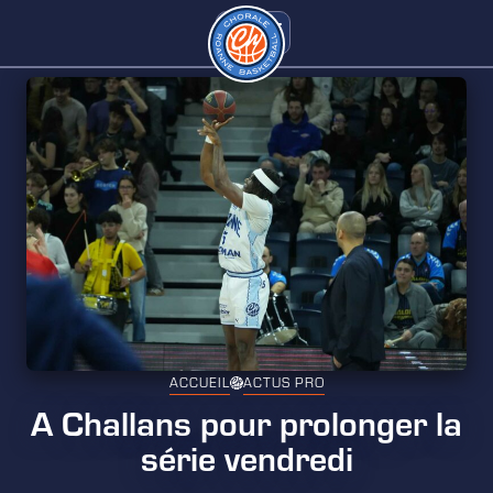
ACCUEIL
ACTUS PRO
A Challans pour prolonger la
série vendredi