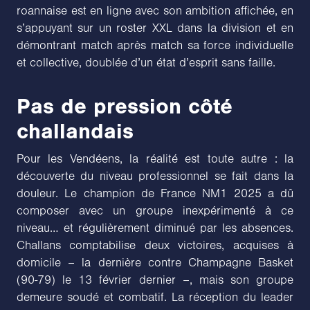
roannaise est en ligne avec son ambition affichée, en
s’appuyant sur un roster XXL dans la division et en
démontrant match après match sa force individuelle
et collective, doublée d’un état d’esprit sans faille.
Pas de pression côté
challandais
Pour les Vendéens, la réalité est toute autre : la
découverte du niveau professionnel se fait dans la
douleur. Le champion de France NM1 2025 a dû
composer avec un groupe inexpérimenté à ce
niveau… et régulièrement diminué par les absences.
Challans comptabilise deux victoires, acquises à
domicile – la dernière contre Champagne Basket
(90-79) le 13 février dernier –, mais son groupe
demeure soudé et combatif. La réception du leader