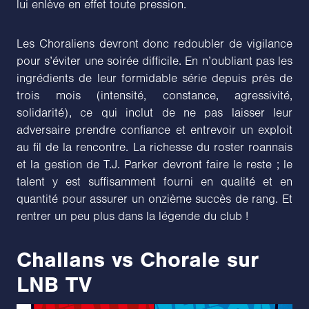
lui enlève en effet toute pression.
Les Choraliens devront donc redoubler de vigilance
pour s’éviter une soirée difficile. En n’oubliant pas les
ingrédients de leur formidable série depuis près de
trois mois (intensité, constance, agressivité,
solidarité), ce qui inclut de ne pas laisser leur
adversaire prendre confiance et entrevoir un exploit
au fil de la rencontre. La richesse du roster roannais
et la gestion de T.J. Parker devront faire le reste ; le
talent y est suffisamment fourni en qualité et en
quantité pour assurer un onzième succès de rang. Et
rentrer un peu plus dans la légende du club !
Challans vs Chorale sur
LNB TV