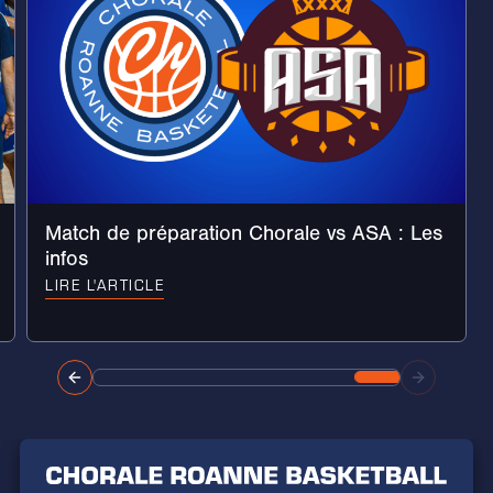
Match de préparation Chorale vs ASA : Les
infos
LIRE L'ARTICLE