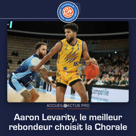
ACCUEIL
ACTUS PRO
Aaron Levarity, le meilleur
rebondeur choisit la Chorale