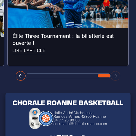
Élite Three Tournament : la billetterie est
ouverte !
LIRE L'ARTICLE
Halle André-Vacheresse
Rue des Vernes 42300 Roanne
04 77 23 93 00
secretariat@chorale-roanne.com