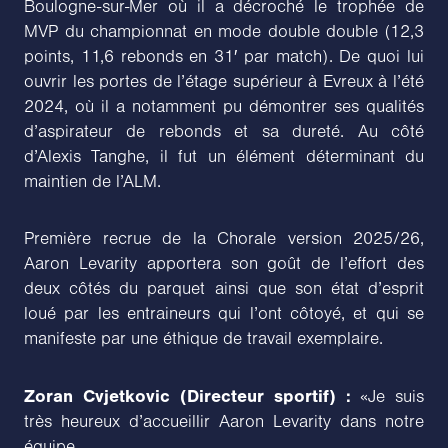
Boulogne-sur-Mer où il a décroché le trophée de
MVP du championnat en mode double double (12,3
points, 11,6 rebonds en 31′ par match). De quoi lui
ouvrir les portes de l’étage supérieur à Evreux à l’été
2024, où il a notamment pu démontrer ses qualités
d’aspirateur de rebonds et sa dureté. Au côté
d’Alexis Tanghe, il fut un élément déterminant du
maintien de l’ALM.
Première recrue de la Chorale version 2025/26,
Aaron Levarity apportera son goût de l’effort des
deux côtés du parquet ainsi que son état d’esprit
loué par les entraineurs qui l’ont côtoyé, et qui se
manifeste par une éthique de travail exemplaire.
Zoran Cvjetkovic (Directeur sportif) :
«Je suis
très heureux d’accueillir Aaron Levarity dans notre
équipe.