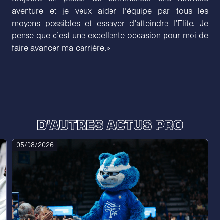
aventure et je veux aider l’équipe par tous les
moyens possibles et essayer d’atteindre l’Elite. Je
pense que c’est une excellente occasion pour moi de
faire avancer ma carrière.»
D'AUTRES ACTUS PRO
05/08/2026