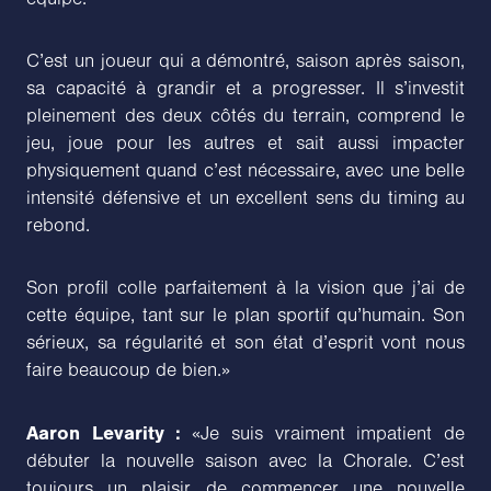
C’est un joueur qui a démontré, saison après saison,
sa capacité à grandir et a progresser. Il s’investit
pleinement des deux côtés du terrain, comprend le
jeu, joue pour les autres et sait aussi impacter
physiquement quand c’est nécessaire, avec une belle
intensité défensive et un excellent sens du timing au
rebond.
Son profil colle parfaitement à la vision que j’ai de
cette équipe, tant sur le plan sportif qu’humain. Son
sérieux, sa régularité et son état d’esprit vont nous
faire beaucoup de bien.»
Aaron Levarity :
«Je suis vraiment impatient de
débuter la nouvelle saison avec la Chorale. C’est
toujours un plaisir de commencer une nouvelle