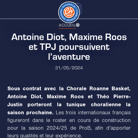
ACCUEIL
Antoine Diot, Maxime Roos
et TPJ poursuivent
l’aventure
31/05/2024
Sous contrat avec la Chorale Roanne Basket,
Antoine Diot, Maxime Roos et Théo Pierre-
Justin porteront la tunique choralienne la
saison prochaine.
Les trois internationaux français
figureront dans le roster en cours de construction
pour la saison 2024/25 de ProB, afin d’apporter
leurs qualités et leur expérience.