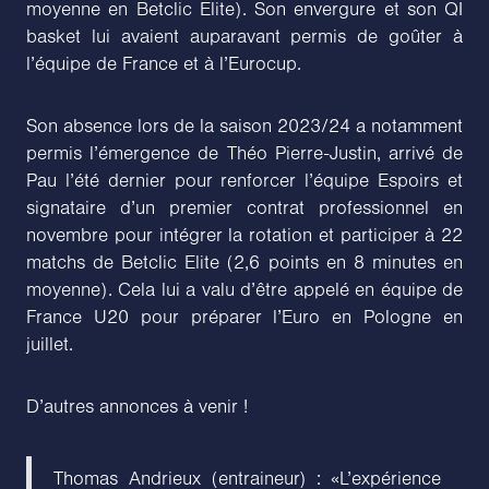
moyenne en Betclic Elite). Son envergure et son QI
basket lui avaient auparavant permis de goûter à
l’équipe de France et à l’Eurocup.
Son absence lors de la saison 2023/24 a notamment
permis l’émergence de Théo Pierre-Justin, arrivé de
Pau l’été dernier pour renforcer l’équipe Espoirs et
signataire d’un premier contrat professionnel en
novembre pour intégrer la rotation et participer à 22
matchs de Betclic Elite (2,6 points en 8 minutes en
moyenne). Cela lui a valu d’être appelé en équipe de
France U20 pour préparer l’Euro en Pologne en
juillet.
D’autres annonces à venir !
Thomas Andrieux (entraineur) : «L’expérience