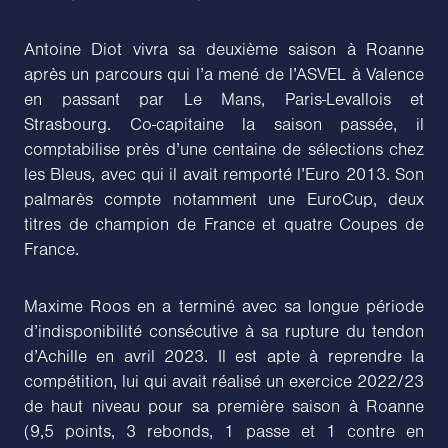
Antoine Diot vivra sa deuxième saison à Roanne
après un parcours qui l’a mené de l’ASVEL à Valence
en passant par Le Mans, Paris-Levallois et
Strasbourg. Co-capitaine la saison passée, il
comptabilise près d’une centaine de sélections chez
les Bleus, avec qui il avait remporté l’Euro 2013. Son
palmarès compte notamment une EuroCup, deux
titres de champion de France et quatre Coupes de
France.
Maxime Roos en a terminé avec sa longue période
d’indisponibilité consécutive à sa rupture du tendon
d’Achille en avril 2023. Il est apte à reprendre la
compétition, lui qui avait réalisé un exercice 2022/23
de haut niveau pour sa première saison à Roanne
(9,5 points, 3 rebonds, 1 passe et 1 contre en