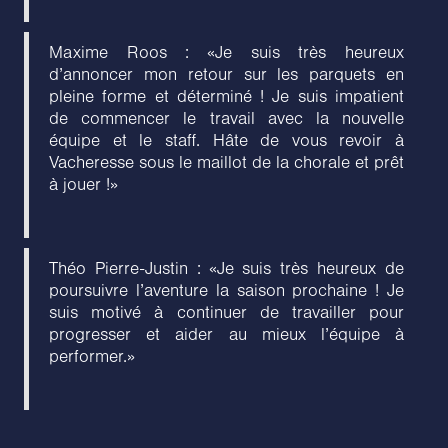
Maxime Roos : «Je suis très heureux
d’annoncer mon retour sur les parquets en
pleine forme et déterminé ! Je suis impatient
de commencer le travail avec la nouvelle
équipe et le staff. Hâte de vous revoir à
Vacheresse sous le maillot de la chorale et prêt
à jouer !»
Théo Pierre-Justin : «Je suis très heureux de
poursuivre l’aventure la saison prochaine ! Je
suis motivé à continuer de travailler pour
progresser et aider au mieux l’équipe à
performer.»