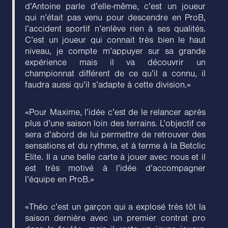
d’Antoine parle d’elle-même, c’est un joueur
qui n’était pas venu pour descendre en ProB,
l’accident sportif n’enlève rien à ses qualités.
C’est un joueur qui connait très bien le haut
niveau, je compte m’appuyer sur sa grande
expérience mais il va découvrir un
championnat différent de ce qu’il a connu, il
faudra aussi qu’il s’adapte à cette division.»
«Pour Maxime, l’idée c’est de le relancer après
plus d’une saison loin des terrains. L’objectif ce
sera d’abord de lui permettre de retrouver des
sensations et du rythme, et à terme à la Betclic
Elite. Il a une belle carte à jouer avec nous et il
est très motivé à l’idée d’accompagner
l’équipe en ProB.»
«Théo c’est un garçon qui a explosé très tôt la
saison dernière avec un premier contrat pro