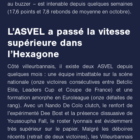
au buzzer – est intenable depuis quelques semaines
(17,6 points et 7,8 rebonds de moyenne en octobre).
L’ASVEL a passé la vitesse
supérieure dans
l’Hexagone
Côté villeurbannais, il existe deux ASVEL depuis
quelques mois : une équipe imbattable sur la scène
nationale (onze victoires consécutives entre Betclic
Elite, Leaders Cup et Coupe de France) et une
formation amorphe en Euroleague (onze défaites de
rang). Avec un Nando De Colo clutch, le renfort de
l’expérimenté Dee Bost et la présence dissuasive de
Youssoupha Fall, le roster lyonnais est évidemment
très supérieur sur le papier. Malgré les déboires
récents (retrait de deux victoires), les Villeurbannais