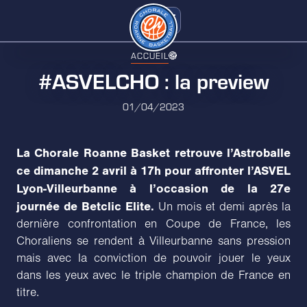
ACCUEIL
#ASVELCHO : la preview
01/04/2023
La Chorale Roanne Basket retrouve l’Astroballe
ce dimanche 2 avril à 17h pour affronter l’ASVEL
Lyon-Villeurbanne à l’occasion de la 27e
journée de Betclic Elite.
Un mois et demi après la
dernière confrontation en Coupe de France, les
Choraliens se rendent à Villeurbanne sans pression
mais avec la conviction de pouvoir jouer le yeux
dans les yeux avec le triple champion de France en
titre.