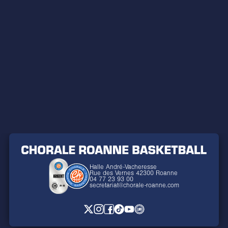
Halle André-Vacheresse
Rue des Vernes 42300 Roanne
04 77 23 93 00
secretariat@chorale-roanne.com