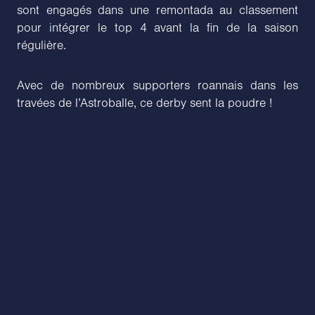
sont engagés dans une remontada au classement
pour intégrer le top 4 avant la fin de la saison
régulière.
Avec de nombreux supporters roannais dans les
travées de l’Astroballe, ce derby sent la poudre !