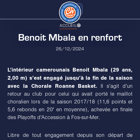
ACCUEIL
Benoit Mbala en renfort
26/12/2024
L’intérieur camerounais Benoit Mbala (29 ans,
2,00 m) s’est engagé jusqu’à la fin de la saison
avec la Chorale Roanne Basket.
Il s’agit d’un
retour au club pour celui qui avait porté le maillot
choralien lors de la saison 2017/18 (11,6 points et
5,6 rebonds en 20′ en moyenne), achevée en finale
des Playoffs d’Accession à Fos-sur-Mer.
Libre de tout engagement depuis son départ de