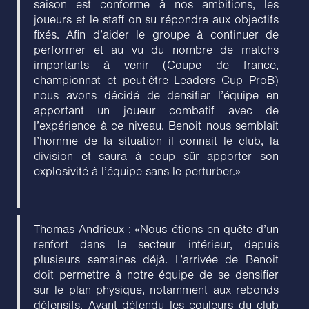
saison est conforme à nos ambitions, les
joueurs et le staff on su répondre aux objectifs
fixés. Afin d’aider le groupe à continuer de
performer et au vu du nombre de matchs
importants à venir (Coupe de france,
championnat et peut-être Leaders Cup ProB)
nous avons décidé de densifier l’équipe en
apportant un joueur combatif avec de
l’expérience à ce niveau. Benoit nous semblait
l’homme de la situation il connait le club, la
division et saura à coup sûr apporter son
explosivité à l’équipe sans le perturber.»
Thomas Andrieux : «Nous étions en quête d’un
renfort dans le secteur intérieur, depuis
plusieurs semaines déjà. L’arrivée de Benoit
doit permettre à notre équipe de se densifier
sur le plan physique, notamment aux rebonds
défensifs. Ayant défendu les couleurs du club