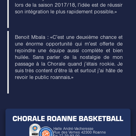
lors de la saison 2017/18, l’idée est de réussir
son intégration le plus rapidement possible.»
Benoit Mbala : «C’est une deuxième chance et
une énorme opportunité qui m’est offerte de
rejoindre une équipe aussi complète et bien
huilée. Sans parler de la nostalgie de mon
passage à la Chorale quand j’étais rookie. Je
suis très content d’être là et surtout j’ai hâte de
revoir le public roannais.»
Halle André-Vacheresse
Rue des Vernes 42300 Roanne
04 77 23 93 00