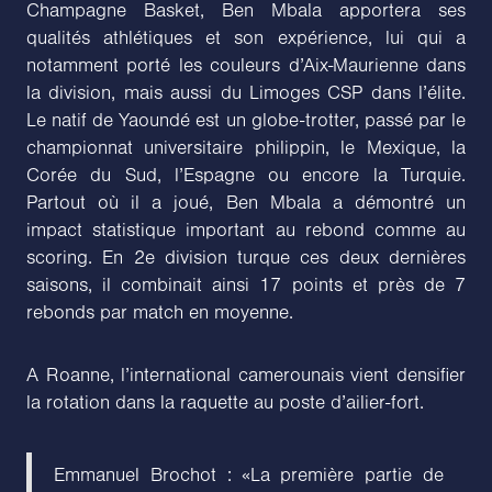
Champagne Basket, Ben Mbala apportera ses
qualités athlétiques et son expérience, lui qui a
notamment porté les couleurs d’Aix-Maurienne dans
la division, mais aussi du Limoges CSP dans l’élite.
Le natif de Yaoundé est un globe-trotter, passé par le
championnat universitaire philippin, le Mexique, la
Corée du Sud, l’Espagne ou encore la Turquie.
Partout où il a joué, Ben Mbala a démontré un
impact statistique important au rebond comme au
scoring. En 2e division turque ces deux dernières
saisons, il combinait ainsi 17 points et près de 7
rebonds par match en moyenne.
A Roanne, l’international camerounais vient densifier
la rotation dans la raquette au poste d’ailier-fort.
Emmanuel Brochot : «La première partie de