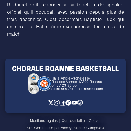
Rodamel doit renoncer à sa fonction de speaker
officiel qu’il occupait avec passion depuis plus de
trois décennies. C’est désormais Baptiste Luck qui
animera la Halle André-Vacheresse les soirs de
match.
Halle André-Vacheresse
Rue des Vernes 42300 Roanne
04 77 23 93 00
secretariat@chorale-roanne.com
Mentions légales
|
Confidentialité
|
Contact
Site Web réalisé par
Alexey Palkin
/
Garage404