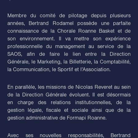
Membre du comité de pilotage depuis plusieurs
années, Bertrand Rodamel possède une parfaite
connaissance de la Chorale Roanne Basket et de
son environnement. Il va mettre son expérience
professionnelle du management au service de la
SAOS, afin de faire le lien entre la Direction
Générale, le Marketing, la Billetterie, la Comptabilité,
la Communication, le Sportif et l’Association.
En parallèle, les missions de Nicolas Reveret au sein
de la Direction Générale évoluent. Il est désormais
en charge des relations institutionnelles, de la
gestion légale, fiscale et sociale ainsi que de la
gestion administrative de Formapi Roanne.
Avec ses nouvelles responsabilités, Bertrand