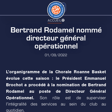
ACCUEIL
Bertrand Rodamel nommé
directeur général
opérationnel
01/09/2022
L’organigramme de la Chorale Roanne Basket
évolue cette saison : le Président Emmanuel
Brochot a procédé à la nomination de Bertrand
Rodamel au poste de Directeur Général
Opérationnel.
Son rôle est de superviser
l’intégralité des services au sein du club au
quotidien.