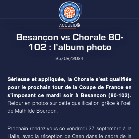
ACCUEIL
Besançon vs Chorale 80-
102 : l’album photo
25/09/2024
Sérieuse et appliquée, la Chorale s’est qualifiée
pour le prochain tour de la Coupe de France en
s’imposant ce mardi soir à Besançon (80-102).
Retour en photos sur cette qualification grâce à l’oeil
de Mathilde Bourdon.
Prochain rendez-vous ce vendredi 27 septembre à la
Halle, avec la réception de Caen dans le cadre de la