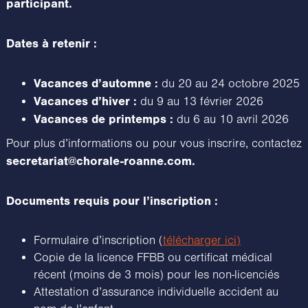
participant.
Dates à retenir :
Vacances d’automne :
du 20 au 24 octobre 2025
Vacances d’hiver :
du 9 au 13 février 2026
Vacances de printemps :
du 6 au 10 avril 2026
Pour plus d’informations ou pour vous inscrire, contactez
secretariat@chorale-roanne.com.
Documents requis pour l’inscription :
Formulaire d’inscription (
télécharger ici)
Copie de la licence FFBB ou certificat médical
récent (moins de 3 mois) pour les non-licenciés
Attestation d’assurance individuelle accident au