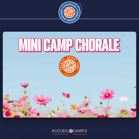
ACCUEIL
CAMPS