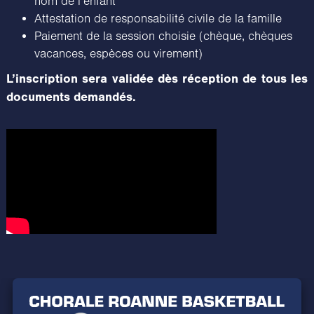
nom de l’enfant
Attestation de responsabilité civile de la famille
Paiement de la session choisie (chèque, chèques
vacances, espèces ou virement)
L’inscription sera validée dès réception de tous les
documents demandés.