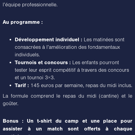
l’équipe professionnelle.
Au programme :
Développement individuel :
Les matinées sont
consacrées à l’amélioration des fondamentaux
individuels.
Tournois et concours :
Les enfants pourront
tester leur esprit compétitif à travers des concours
et un tournoi 3×3.
Tarif :
145 euros par semaine, repas du midi inclus.
La formule comprend le repas du midi (cantine) et le
goûter.
Bonus : Un t-shirt du camp et une place pour
assister à un match sont offerts à chaque