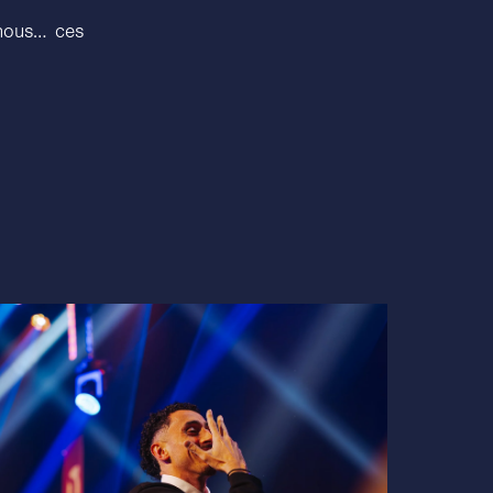
 nous… ces