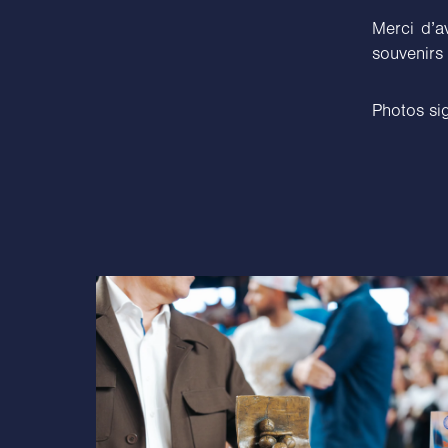
Merci d’a
souvenirs
Photos si