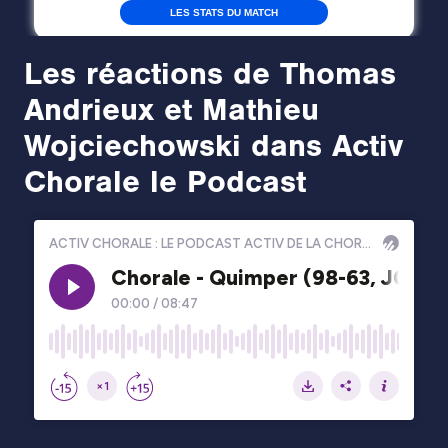
Les réactions de Thomas
Andrieux et Mathieu
Wojciechowski dans Activ
Chorale le Podcast