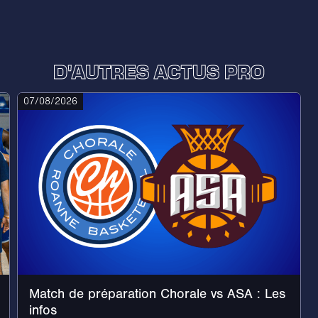
D'AUTRES ACTUS PRO
07/08/2026
Match de préparation Chorale vs ASA : Les
infos