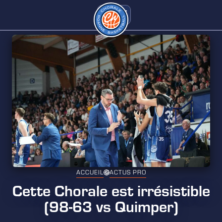
ACCUEIL
ACTUS PRO
Cette Chorale est irrésistible
(98-63 vs Quimper)