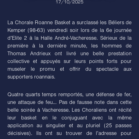
17/10/2025
La Chorale Roanne Basket a surclassé les Béliers de
Kemper (98-63) vendredi soir lors de la 6e journée
d’Elite 2 à la Halle André-Vacheresse. Sérieux de la
première à la dernière minute, les hommes de
Thomas Andrieux ont livré une belle prestation
collective et appuyés sur leurs points forts pour
museler le promu et offrir du spectacle aux
supporters roannais.
Quatre quarts temps remportés, une défense de fer,
une attaque de feu… Pas de fausse note dans cette
belle soirée à Vacheresse. Les Choraliens ont récité
leur basket en le conjuguant avec la même
application au singulier et au pluriel (25 passes
décisives). Ils ont su trouver de l’adresse pour