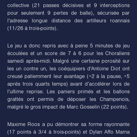
collective (21 passes décisives et 9 interceptions
pour seulement 9 pertes de balle), sécurisée par
l’adresse longue distance des artilleurs roannais
(11/26 à trois-points).
Le jeu a donc repris avec à peine 5 minutes de jeu
écoulées et un score de 7 à 6 pour les Choraliens
samedi après-midi. Malgré une certaine porosité sur
les un contre un, les coéquipiers d’Antoine Diot ont
creusé patiemment leur avantage (+2 à la pause, +5
après trois quarts temps) avant d’accélérer lors de
l’ultime reprise. Les paniers primés et les ballons
grattés ont permis de déposer les Champenois,
malgré le gros impact de Marc Gosselin (22 points).
Maxime Roos a pu démontrer sa forme rayonnante
(17 points à 3/4 à trois-points) et Dylan Affo Mama