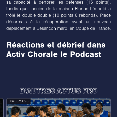
sa capacité à perforer les défenses (16 points),
tandis que l’ancien de la maison Florian Léopold a
frôlé le double double (10 points 8 rebonds). Place
désormais à la récupération avant un nouveau
déplacement à Besançon mardi en Coupe de France.
Réactions et débrief dans
Activ Chorale le Podcast
D'AUTRES ACTUS PRO
06/08/2026