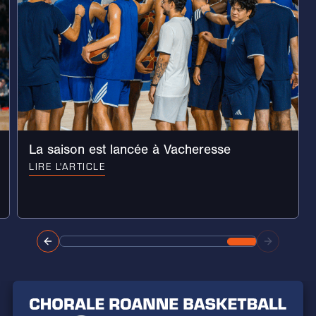
La saison est lancée à Vacheresse
LIRE L'ARTICLE