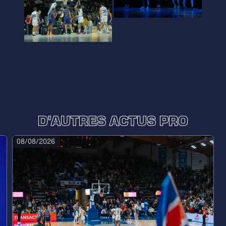
D'AUTRES ACTUS PRO
08/08/2026