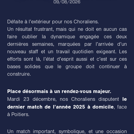
09/08/2026
Défaite à l’extérieur pour nos Choraliens.
Un résultat frustrant, mais qui ne doit en aucun cas
faire oublier la dynamique engagée ces deux
dernières semaines, marquées par l’arrivée d’un
nouveau staff et un travail quotidien exigeant. Les
efforts sont là, l’état d’esprit aussi et c’est sur ces
bases solides que le groupe doit continuer à
construire.
Place désormais à un rendez-vous majeur.
le
Mardi 23 décembre, nos Choraliens disputent
dernier match de l’année 2025 à domicile
, face
à Poitiers.
Un match important, symbolique, et une occasion