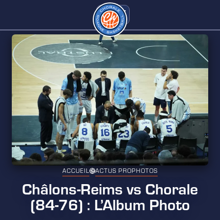
ACCUEIL
ACTUS PRO
PHOTOS
Châlons-Reims vs Chorale
(84-76) : L’Album Photo