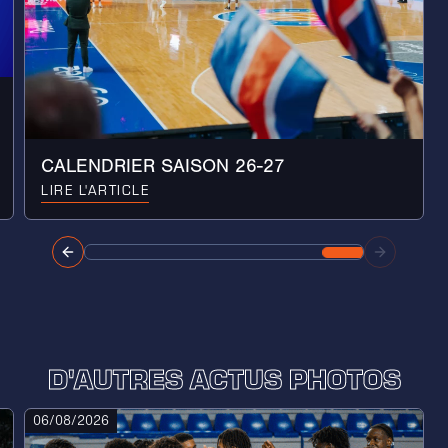
CALENDRIER SAISON 26-27
LIRE L'ARTICLE
D'AUTRES ACTUS PHOTOS
06/08/2026