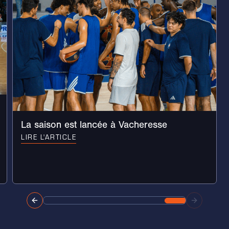
La saison est lancée à Vacheresse
LIRE L'ARTICLE