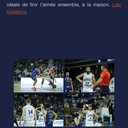
idéale de finir l’année ensemble, à la maison.
Lien
billetterie