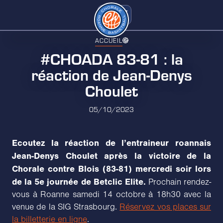
ACCUEIL
#CHOADA 83-81 : la
réaction de Jean-Denys
Choulet
05/10/2023
Ecoutez la réaction de l’entraineur roannais
Jean-Denys Choulet après la victoire de la
Chorale contre Blois (83-81) mercredi soir lors
de la 5e journée de Betclic Elite.
Prochain rendez-
vous à Roanne samedi 14 octobre à 18h30 avec la
venue de la SIG Strasbourg.
Réservez vos places sur
la billetterie en ligne
.