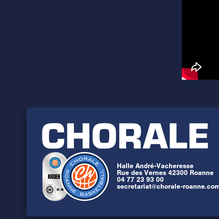
Halle André-Vacheresse
Rue des Vernes 42300 Roanne
04 77 23 93 00
secretariat@chorale-roanne.co