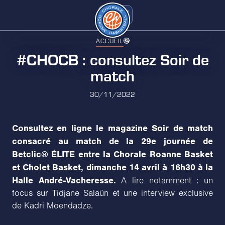
ACCUEIL
#CHOCB : consultez Soir de
match
30/11/2022
Consultez en ligne le magazine Soir de match
consacré au match de la 29e journée de
Betclic® ÉLITE entre la Chorale Roanne Basket
et Cholet Basket, dimanche 14 avril à 16h30 à la
Halle André-Vacheresse.
A lire notamment : un
focus sur Tidjane Salaün et une interview exclusive
de Kadri Moendadze.