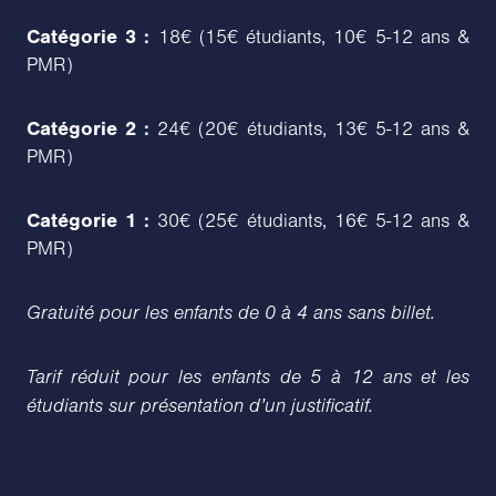
Catégorie 3 :
18€ (15€ étudiants, 10€ 5-12 ans &
PMR)
Catégorie 2 :
24€ (20€ étudiants, 13€ 5-12 ans &
PMR)
Catégorie 1 :
30€ (25€ étudiants, 16€ 5-12 ans &
PMR)
Gratuité pour les enfants de 0 à 4 ans sans billet.
Tarif réduit pour les enfants de 5 à 12 ans et les
étudiants sur présentation d’un justificatif.