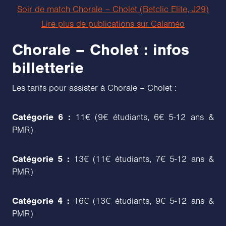
Soir de match Chorale – Cholet (Betclic Elite, J29)
Lire plus de publications sur Calaméo
Chorale – Cholet : infos
billetterie
Les tarifs pour assister à Chorale – Cholet :
Catégorie 6 :
11€ (9€ étudiants, 6€ 5-12 ans &
PMR)
Catégorie 5 :
13€ (11€ étudiants, 7€ 5-12 ans &
PMR)
Catégorie 4 :
16€ (13€ étudiants, 9€ 5-12 ans &
PMR)