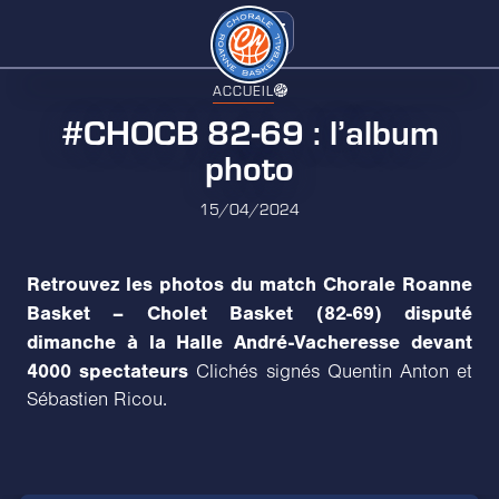
ACCUEIL
#CHOCB 82-69 : l’album
photo
15/04/2024
Retrouvez les photos du match Chorale Roanne
Basket – Cholet Basket (82-69) disputé
dimanche à la Halle André-Vacheresse devant
4000 spectateurs
Clichés signés Quentin Anton et
Sébastien Ricou.