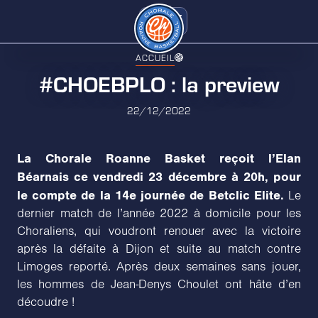
ACCUEIL
#CHOEBPLO : la preview
22/12/2022
La Chorale Roanne Basket reçoit l’Elan
Béarnais ce vendredi 23 décembre à 20h, pour
le compte de la 14e journée de Betclic Elite.
Le
dernier match de l’année 2022 à domicile pour les
Choraliens, qui voudront renouer avec la victoire
après la défaite à Dijon et suite au match contre
Limoges reporté. Après deux semaines sans jouer,
les hommes de Jean-Denys Choulet ont hâte d’en
découdre !