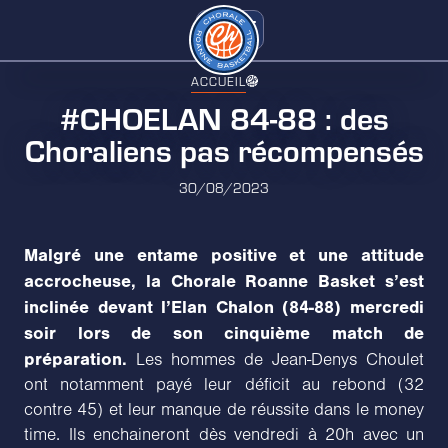
ACCUEIL
#CHOELAN 84-88 : des
Choraliens pas récompensés
30/08/2023
Malgré une entame positive et une attitude
accrocheuse, la Chorale Roanne Basket s’est
inclinée devant l’Elan Chalon (84-88) mercredi
soir lors de son cinquième match de
préparation.
Les hommes de Jean-Denys Choulet
ont notamment payé leur déficit au rebond (32
contre 45) et leur manque de réussite dans le money
time. Ils enchaineront dès vendredi à 20h avec un