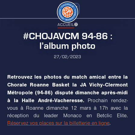
ACCUEIL
#CHOJAVCM 94-86 :
l’album photo
27/02/2023
Retrouvez les photos du match amical entre la
Chorale Roanne Basket la JA Vichy-Clermont
Métropole (94-86) disputé dimanche après-midi
à la Halle André-Vacheresse.
Prochain rendez-
vous à Roanne dimanche 12 mars à 17h avec la
réception du leader Monaco en Betclic Elite.
Réservez vos places sur la billetterie en ligne
.