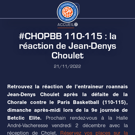
ACCUEIL
#CHOPBB 110-115 : la
réaction de Jean-Denys
Choulet
21/11/2022
Retrouvez la réaction de l’entraineur roannais
Jean-Denys Choulet après la défaite de la
Chorale contre le Paris Basketball (110-115),
dimanche après-midi lors de la 9e journée de
Betclic Elite.
Prochain rendez-vous à la Halle
André-Vacheresse vendredi 2 décembre avec la
réception de Cholet.
Réservez vos places sur la