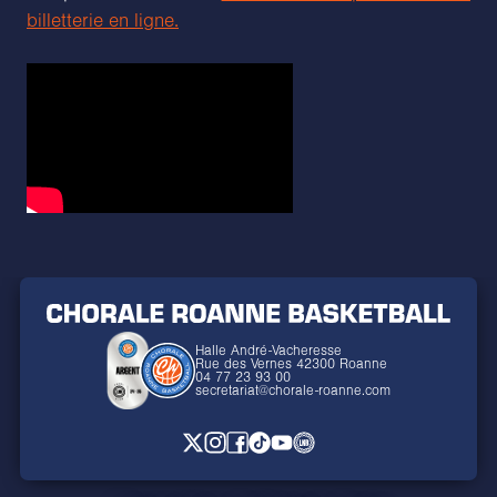
billetterie en ligne.
Halle André-Vacheresse
Rue des Vernes 42300 Roanne
04 77 23 93 00
secretariat@chorale-roanne.com