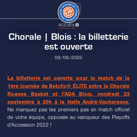
ACCUEIL
Chorale | Blois : la billetterie
est ouverte
09/09/2022
La billetterie est ouverte pour le match de la
1ère journée de Betclic® ÉLITE entre la Chorale
Roanne Basket et l’ADA Blois, vendredi 23
septembre à 20h à la Halle André-Vacheresse.
Ne manquez pas les premiers pas en match officiel
de votre équipe, opposée au vainqueur des Playoffs
d’Accession 2022 !