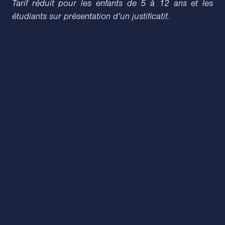
Tarif réduit pour les enfants de 5 à 12 ans et les
étudiants sur présentation d’un justificatif.