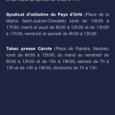
Syndicat d’initiative du Pays d’Urfé
(Place de la
Mairie, Saint-Just-en-Chevalet) lundi de 13h30 à
17h30, mardi et jeudi de 8h30 à 12h30 et de 13h30
à 17h30, vendredi et samedi de 8h30 à 12h30.
Tabac presse Carole
(Place de Flandre, Neulise)
lundi de 6h30 à 12h30, du mardi au vendredi de
6h30 à 12h30 et de 15h à 19h30, samedi de 7h à
13h et de 15h à 19h30, dimanche de 7h à 13h.