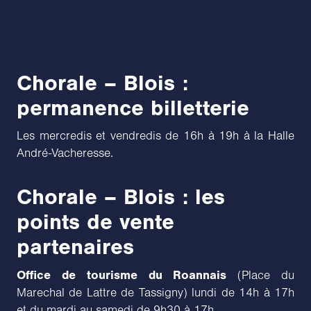
Chorale – Blois :
permanence billetterie
Les mercredis et vendredis de 16h à 19h à la Halle
André-Vacheresse.
Chorale – Blois : les
points de vente
partenaires
Office de tourisme du Roannais
(Place du
Marechal de Lattre de Tassigny) lundi de 14h à 17h
et du mardi au samedi de 9h30 à 17h.