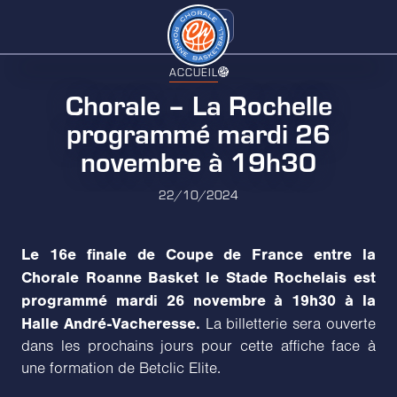
ACCUEIL
Chorale – La Rochelle
programmé mardi 26
novembre à 19h30
22/10/2024
Le 16e finale de Coupe de France entre la
Chorale Roanne Basket le Stade Rochelais est
programmé mardi 26 novembre à 19h30 à la
Halle André-Vacheresse.
La billetterie sera ouverte
dans les prochains jours pour cette affiche face à
une formation de Betclic Elite.