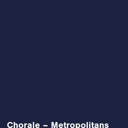
Chorale – Metropolitans