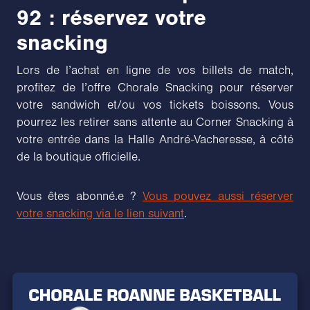
92 : réservez votre
snacking
Lors de l’achat en ligne de vos billets de match,
profitez de l’offre Chorale Snacking pour réserver
votre sandwich et/ou vos tickets boissons. Vous
pourrez les retirer sans attente au Corner Snacking à
votre entrée dans la Halle André-Vacheresse, à côté
de la boutique officielle.
Vous êtes abonné.e ?
Vous pouvez aussi réserver
votre snacking via le lien suivant
.