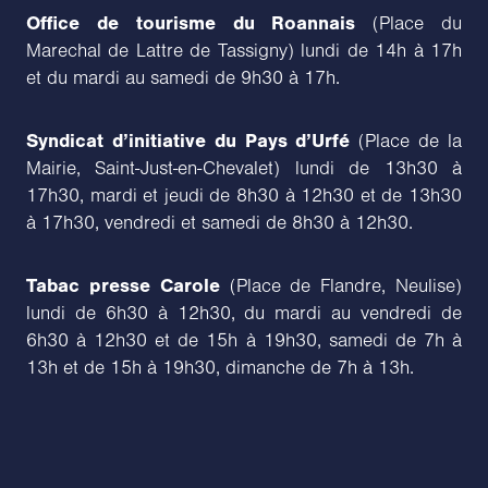
Office de tourisme du Roannais
(Place du
Marechal de Lattre de Tassigny) lundi de 14h à 17h
et du mardi au samedi de 9h30 à 17h.
Syndicat d’initiative du Pays d’Urfé
(Place de la
Mairie, Saint-Just-en-Chevalet) lundi de 13h30 à
17h30, mardi et jeudi de 8h30 à 12h30 et de 13h30
à 17h30, vendredi et samedi de 8h30 à 12h30.
Tabac presse Carole
(Place de Flandre, Neulise)
lundi de 6h30 à 12h30, du mardi au vendredi de
6h30 à 12h30 et de 15h à 19h30, samedi de 7h à
13h et de 15h à 19h30, dimanche de 7h à 13h.