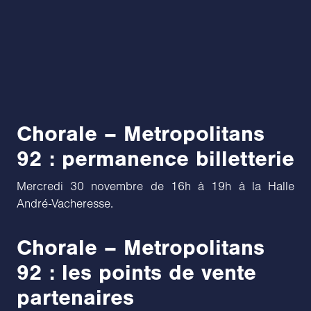
Chorale – Metropolitans
92 : permanence billetterie
Mercredi 30 novembre de 16h à 19h à la Halle
André-Vacheresse.
Chorale – Metropolitans
92 : les points de vente
partenaires