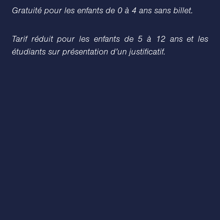
Gratuité pour les enfants de 0 à 4 ans sans billet.
Tarif réduit pour les enfants de 5 à 12 ans et les
étudiants sur présentation d’un justificatif.