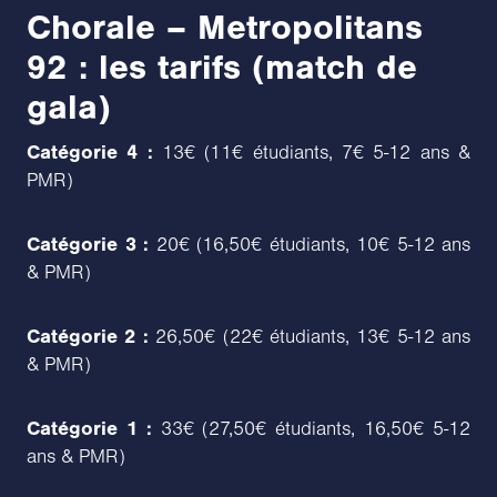
Chorale – Metropolitans
92 : les tarifs (match de
gala)
Catégorie 4 :
13€ (11€ étudiants, 7€ 5-12 ans &
PMR)
Catégorie 3 :
20€ (16,50€ étudiants, 10€ 5-12 ans
& PMR)
Catégorie 2 :
26,50€ (22€ étudiants, 13€ 5-12 ans
& PMR)
Catégorie 1 :
33€ (27,50€ étudiants, 16,50€ 5-12
ans & PMR)